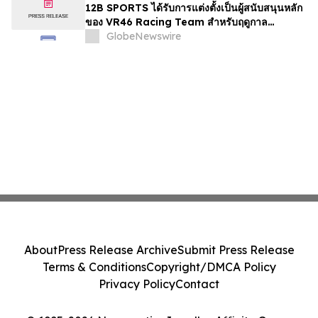
12B SPORTS ได้รับการแต่งตั้งเป็นผู้สนับสนุนหลัก
ของ VR46 Racing Team สำหรับฤดูกาล
MotoGP 2026
GlobeNewswire
About
Press Release Archive
Submit Press Release
Terms & Conditions
Copyright/DMCA Policy
Privacy Policy
Contact