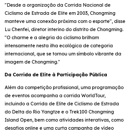
"Desde a organização da Corrida Nacional de
Ciclismo de Estrada de Elite em 2003, Chongming
manteve uma conexão próxima com o esporte", disse
Lu Chenfei, diretor interino do distrito de Chongming.
"O charme e a alegria do ciclismo brilham
intensamente nesta ilha ecológica de categoria
internacional, que se tornou um símbolo vibrante da
imagem de Chongming."
Da Corrida de Elite à Participação Pública
Além da competição profissional, uma programação
de eventos acompanha a corrida WorldTour,
incluindo a Corrida de Elite de Ciclismo de Estrada
do Delta do Rio Yangtze e o Trek100 Chongming
Island Open, bem como atividades interativas, como
desafios online e uma curta campanha de vídeo