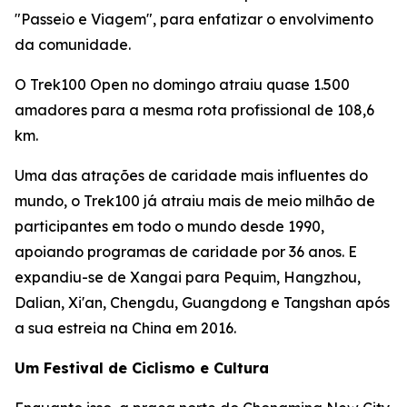
"Passeio e Viagem", para enfatizar o envolvimento
da comunidade.
O Trek100 Open no domingo atraiu quase 1.500
amadores para a mesma rota profissional de 108,6
km.
Uma das atrações de caridade mais influentes do
mundo, o Trek100 já atraiu mais de meio milhão de
participantes em todo o mundo desde 1990,
apoiando programas de caridade por 36 anos. E
expandiu-se de Xangai para Pequim, Hangzhou,
Dalian, Xi'an, Chengdu, Guangdong e Tangshan após
a sua estreia na China em 2016.
Um Festival de Ciclismo e Cultura