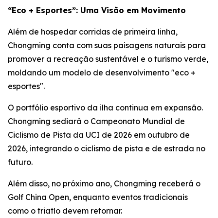
“Eco + Esportes”: Uma Visão em Movimento
Além de hospedar corridas de primeira linha,
Chongming conta com suas paisagens naturais para
promover a recreação sustentável e o turismo verde,
moldando um modelo de desenvolvimento "eco +
esportes".
O portfólio esportivo da ilha continua em expansão.
Chongming sediará o Campeonato Mundial de
Ciclismo de Pista da UCI de 2026 em outubro de
2026, integrando o ciclismo de pista e de estrada no
futuro.
Além disso, no próximo ano, Chongming receberá o
Golf China Open, enquanto eventos tradicionais
como o triatlo devem retornar.