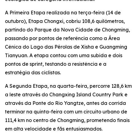
A Primeira Etapa realizada na terça-feira (14 de
outubro), Etapa Chongxi, cobriu 108,6 quilômetros,
partindo do Parque da Nova Cidade de Chongming,
passando por pontos de referência como a Área
Cênica do Lago das Pérolas de Xisha e Guangming
Tianyuan. A etapa contou com uma subida e dois
pontos de sprint, testando a resistência e a
estratégia das ciclistas.
A Segunda Etapa, na quarta-feira, percorre 128,6 km
a leste através do Changxing Island Country Park e
através da Ponte do Rio Yangtze, antes da corrida
terminar na quinta-feira com um circuito urbano de
111,4 km no centro de Chongming, prometendo finais
em alta velocidade e fãs entusiasmados.