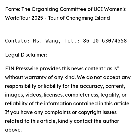
Fonte: The Organizing Committee of UCI Women's
WorldTour 2025 - Tour of Chongming Island
Contato: Ms. Wang, Tel.: 86-10-63074558 
Legal Disclaimer:
EIN Presswire provides this news content "as is"
without warranty of any kind. We do not accept any
responsibility or liability for the accuracy, content,
images, videos, licenses, completeness, legality, or
reliability of the information contained in this article.
If you have any complaints or copyright issues
related to this article, kindly contact the author
above.