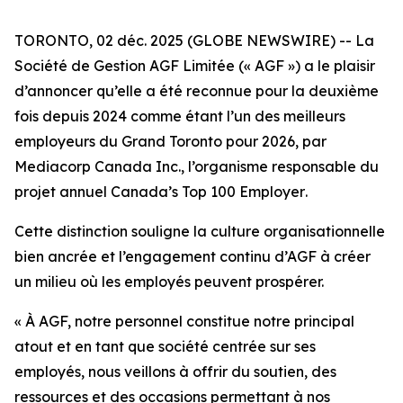
TORONTO, 02 déc. 2025 (GLOBE NEWSWIRE) -- La
Société de Gestion AGF Limitée (« AGF ») a le plaisir
d’annoncer qu’elle a été reconnue pour la deuxième
fois depuis 2024 comme étant l’un des meilleurs
employeurs du Grand Toronto pour 2026, par
Mediacorp Canada Inc., l’organisme responsable du
projet annuel
Canada’s Top 100 Employer
.
Cette distinction souligne la culture organisationnelle
bien ancrée et l’engagement continu d’AGF à créer
un milieu où les employés peuvent prospérer.
« À AGF, notre personnel constitue notre principal
atout et en tant que société centrée sur ses
employés, nous veillons à offrir du soutien, des
ressources et des occasions permettant à nos