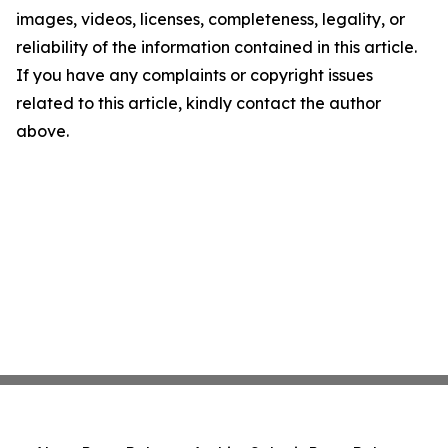
images, videos, licenses, completeness, legality, or
reliability of the information contained in this article.
If you have any complaints or copyright issues
related to this article, kindly contact the author
above.