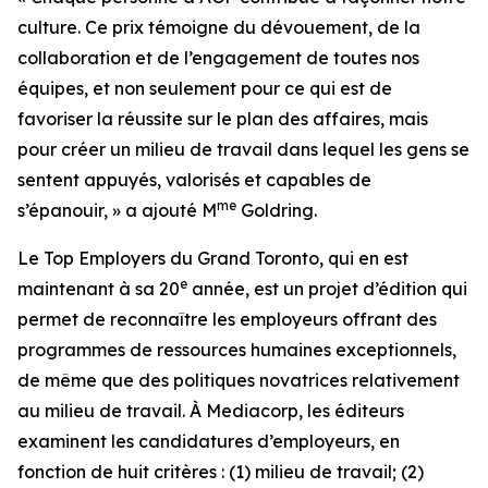
culture. Ce prix témoigne du dévouement, de la
collaboration et de l’engagement de toutes nos
équipes, et non seulement pour ce qui est de
favoriser la réussite sur le plan des affaires, mais
pour créer un milieu de travail dans lequel les gens se
sentent appuyés, valorisés et capables de
me
s’épanouir, » a ajouté M
Goldring.
Le
Top Employers
du Grand Toronto, qui en est
e
maintenant à sa 20
année, est un projet d’édition qui
permet de reconnaître les employeurs offrant des
programmes de ressources humaines exceptionnels,
de même que des politiques novatrices relativement
au milieu de travail. À Mediacorp, les éditeurs
examinent les candidatures d’employeurs, en
fonction de huit critères : (1) milieu de travail; (2)