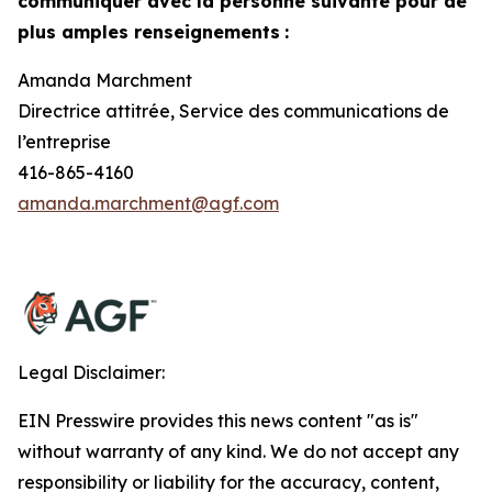
communiquer avec la personne suivante pour de
plus amples renseignements
:
Amanda Marchment
Directrice attitrée, Service des communications de
l’entreprise
416-865-4160
amanda.marchment@agf.com
Legal Disclaimer:
EIN Presswire provides this news content "as is"
without warranty of any kind. We do not accept any
responsibility or liability for the accuracy, content,