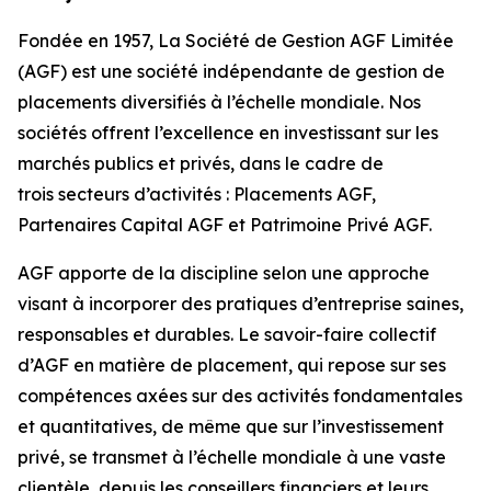
Fondée en 1957, La Société de Gestion AGF Limitée
(AGF) est une société indépendante de gestion de
placements diversifiés à l’échelle mondiale. Nos
sociétés offrent l’excellence en investissant sur les
marchés publics et privés, dans le cadre de
trois secteurs d’activités : Placements AGF,
Partenaires Capital AGF et Patrimoine Privé AGF.
AGF apporte de la discipline selon une approche
visant à incorporer des pratiques d’entreprise saines,
responsables et durables. Le savoir-faire collectif
d’AGF en matière de placement, qui repose sur ses
compétences axées sur des activités fondamentales
et quantitatives, de même que sur l’investissement
privé, se transmet à l’échelle mondiale à une vaste
clientèle, depuis les conseillers financiers et leurs