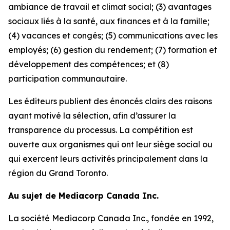
ambiance de travail et climat social; (3) avantages
sociaux liés à la santé, aux finances et à la famille;
(4) vacances et congés; (5) communications avec les
employés; (6) gestion du rendement; (7) formation et
développement des compétences; et (8)
participation communautaire.
Les éditeurs publient des énoncés clairs des raisons
ayant motivé la sélection, afin d’assurer la
transparence du processus. La compétition est
ouverte aux organismes qui ont leur siège social ou
qui exercent leurs activités principalement dans la
région du Grand Toronto.
Au sujet de Mediacorp Canada Inc.
La société Mediacorp Canada Inc., fondée en 1992,