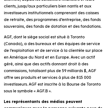
clients, jusqu’aux particuliers bien nantis et aux
investisseurs institutionnels comprenant des caisses
de retraite, des programmes d’entreprise, des fonds
souverains, des fonds de dotation et des fondations.
AGF, dont le siège social est situé à Toronto
(Canada), a des bureaux et des équipes de service
de l’exploitation et de service à la clientèle sur place
en Amérique du Nord et en Europe. Avec un actif
géré, ainsi que des actifs donnant droit à des
commissions, totalisant plus de 59 milliards $, AGF
offre ses produits et services à plus de 815 000
investisseurs. AGF est inscrite à la Bourse de Toronto
sous le symbole « AGF.B ».
Les représentants des médias peuvent