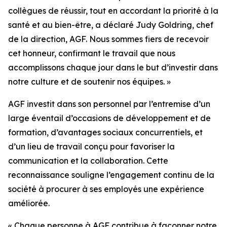
collègues de réussir, tout en accordant la priorité à la
santé et au bien-être, a déclaré Judy Goldring, chef
de la direction, AGF. Nous sommes fiers de recevoir
cet honneur, confirmant le travail que nous
accomplissons chaque jour dans le but d’investir dans
notre culture et de soutenir nos équipes. »
AGF investit dans son personnel par l’entremise d’un
large éventail d’occasions de développement et de
formation, d’avantages sociaux concurrentiels, et
d’un lieu de travail conçu pour favoriser la
communication et la collaboration. Cette
reconnaissance souligne l’engagement continu de la
société à procurer à ses employés une expérience
améliorée.
« Chaque personne à AGF contribue à façonner notre